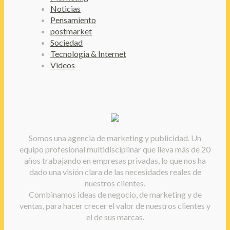
Noticias
Pensamiento
postmarket
Sociedad
Tecnologia & Internet
Videos
Somos una agencia de marketing y publicidad. Un
equipo profesional multidisciplinar que lleva más de 20
años trabajando en empresas privadas, lo que nos ha
dado una visión clara de las necesidades reales de
nuestros clientes.
Combinamos ideas de negocio, de marketing y de
ventas, para hacer crecer el valor de nuestros clientes y
el de sus marcas.