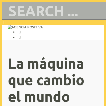
La máquina
que cambio
el mundo