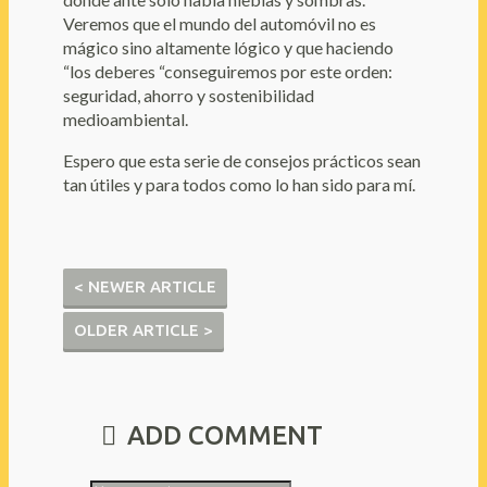
Veremos que el mundo del automóvil no es
mágico sino altamente lógico y que haciendo
“los deberes “conseguiremos por este orden:
seguridad, ahorro y sostenibilidad
medioambiental.
Espero que esta serie de consejos prácticos sean
tan útiles y para todos como lo han sido para mí.
< NEWER ARTICLE
OLDER ARTICLE >
ADD COMMENT