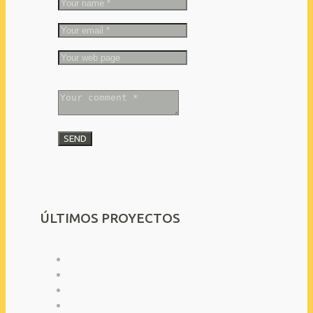
ÚLTIMOS PROYECTOS