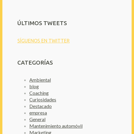
ÚLTIMOS TWEETS
SÍGUENOS EN TWITTER
CATEGORÍAS
Ambiental
blog
Coaching
Curiosidades
Destacado
empresa
General
Mantenimiento automóvil
Marketing